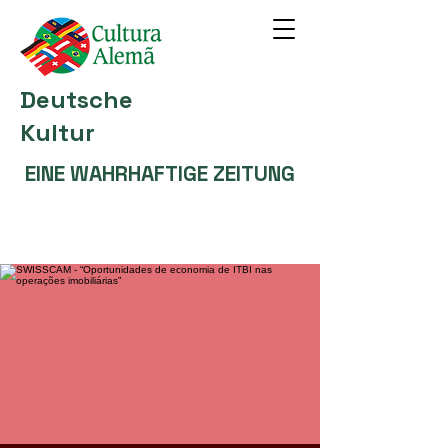
Deutsche
Kultur
EINE WAHRHAFTIGE ZEITUNG