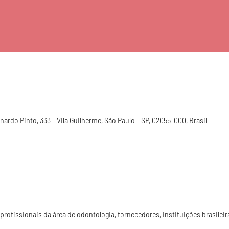
ardo Pinto, 333 - Vila Guilherme, São Paulo - SP, 02055-000, Brasil
 profissionais da área de odontologia, fornecedores, instituições brasileir