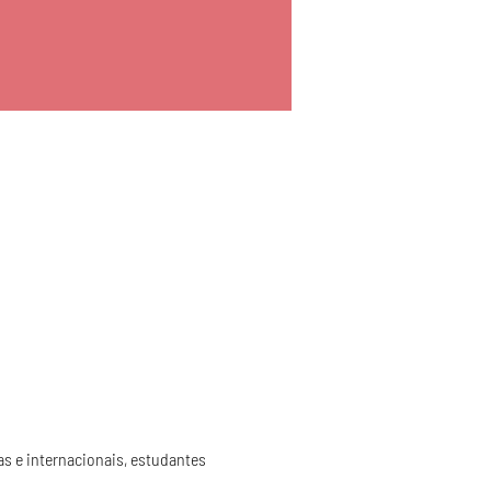
as e internacionais, estudantes 