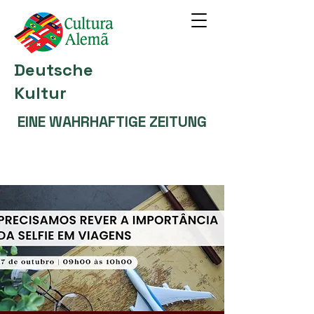
Deutsche
Kultur
EINE WAHRHAFTIGE ZEITUNG