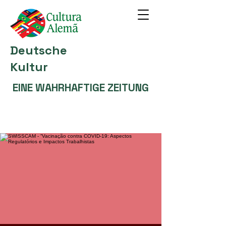
Deutsche
Kultur
EINE WAHRHAFTIGE ZEITUNG