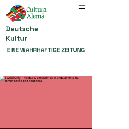
Deutsche
Kultur
EINE WAHRHAFTIGE ZEITUNG