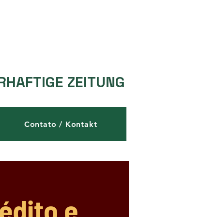
RHAFTIGE ZEITUNG
Contato / Kontakt
édito e