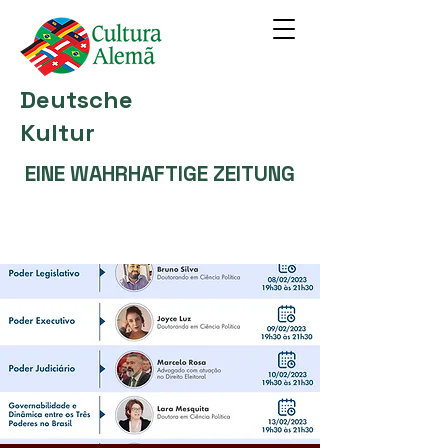
Deutsche
Kultur
EINE WAHRHAFTIGE ZEITUNG