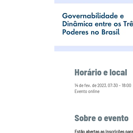
Horário e local
14 de fev. de 2023, 07:30 – 18:00
Evento online
Sobre o evento
Estão abertas as inscrições para