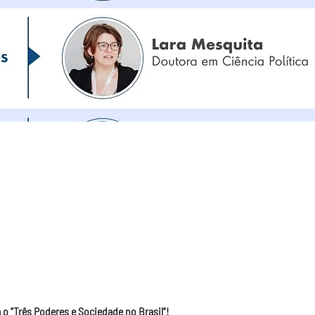
 o "Três Poderes e Sociedade no Brasil"!