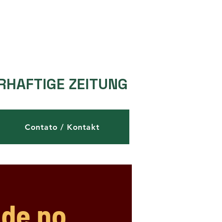
RHAFTIGE ZEITUNG
Contato / Kontakt
ade no