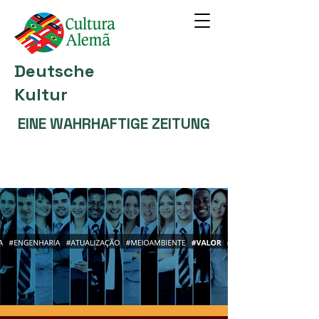
Deutsche
Kultur
EINE WAHRHAFTIGE ZEITUNG