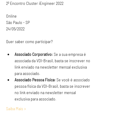
Online

São Paulo - SP
24/05/2022
Associado Corporativo:
 Se a sua empresa é 
associada da VDI-Brasil, basta se inscrever no 
link enviado na newsletter mensal exclusiva 
para associado.
Associado Pessoa Física:
 Se você é associado 
pessoa física da VDI-Brasil, basta se inscrever 
no link enviado na newsletter mensal 
exclusiva para associado.
Saiba Mais >