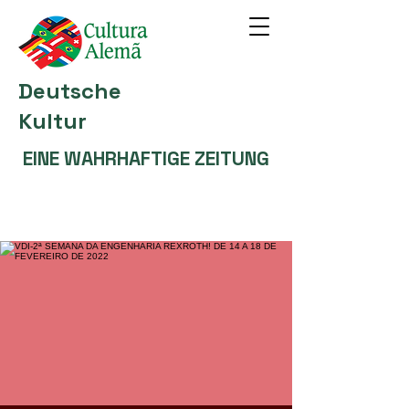
Deutsche
Kultur
EINE WAHRHAFTIGE ZEITUNG