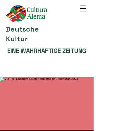
Deutsche
Kultur
EINE WAHRHAFTIGE ZEITUNG