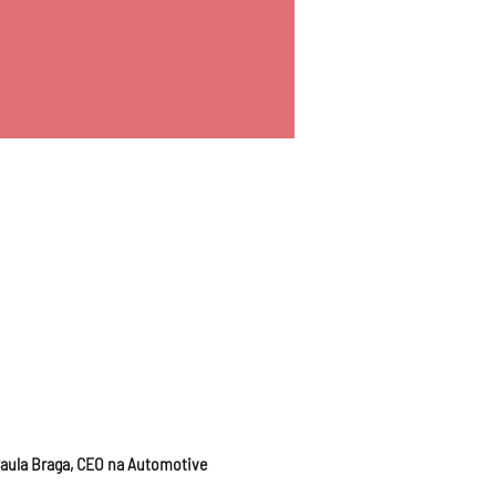
aula Braga, CEO na Automotive 