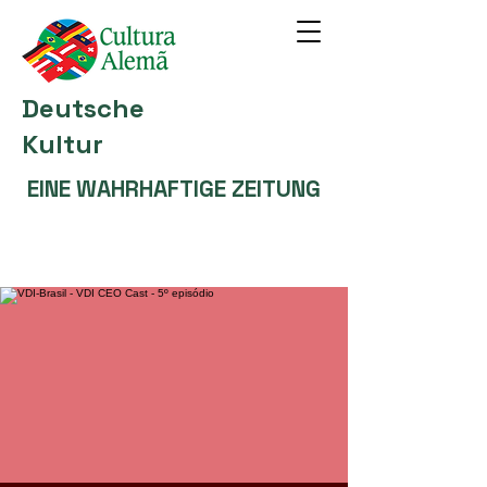
Deutsche
Kultur
EINE WAHRHAFTIGE ZEITUNG