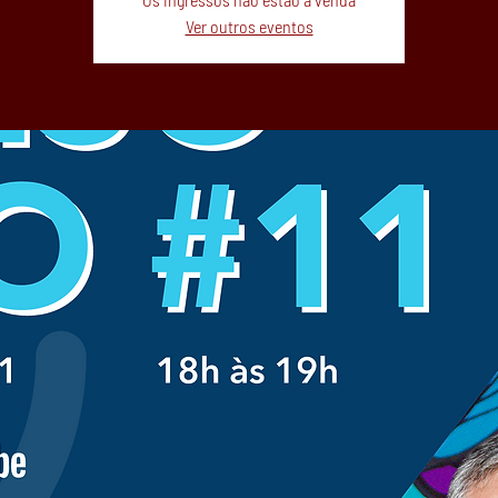
Ver outros eventos