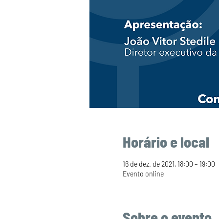
Horário e local
16 de dez. de 2021, 18:00 – 19:00
Evento online
Sobre o evento