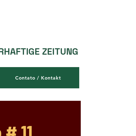
RHAFTIGE ZEITUNG
Contato / Kontakt
 # 11