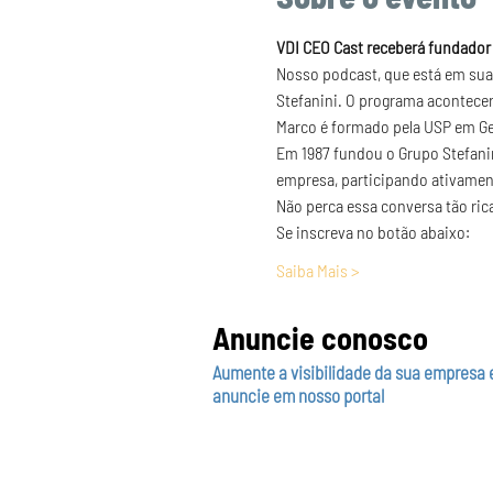
VDI CEO Cast receberá fundador 
Nosso podcast, que está em sua 
Stefanini. O programa acontecer
Marco é formado pela USP em Geo
Em 1987 fundou o Grupo Stefanin
empresa, participando ativamen
Não perca essa conversa tão rica
Se inscreva no botão abaixo:
Saiba Mais >
Anuncie conosco
Aumente a visibilidade da sua empresa 
anuncie em nosso portal