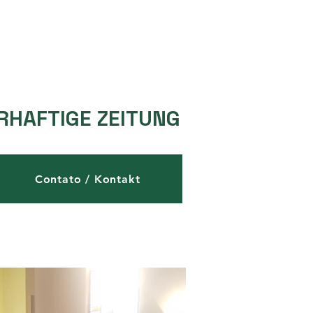
RHAFTIGE ZEITUNG
Contato / Kontakt