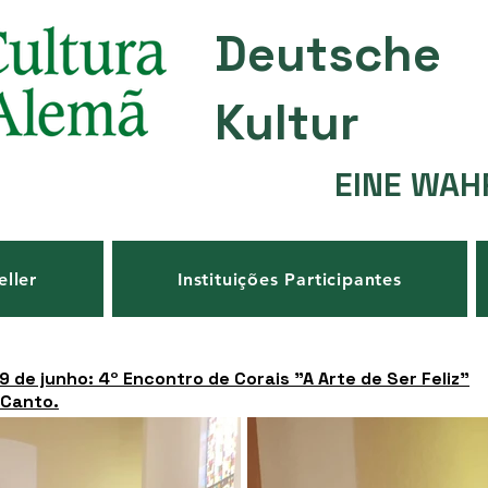
Deutsche
Kultur
EINE WAH
eller
Instituições Participantes
 de junho: 4º Encontro de Corais "A Arte de Ser Feliz"
-Canto.