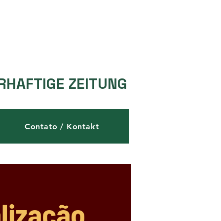
RHAFTIGE ZEITUNG
Contato / Kontakt
alização