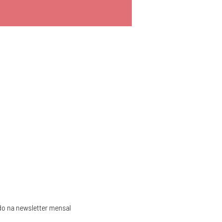
do na newsletter mensal 