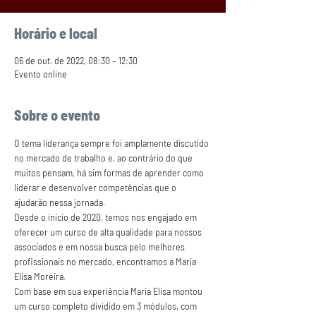
Horário e local
06 de out. de 2022, 08:30 – 12:30
Evento online
Sobre o evento
O tema liderança sempre foi amplamente discutido 
no mercado de trabalho e, ao contrário do que 
muitos pensam, há sim formas de aprender como 
liderar e desenvolver competências que o 
ajudarão nessa jornada.
Desde o início de 2020, temos nos engajado em 
oferecer um curso de alta qualidade para nossos 
associados e em nossa busca pelo melhores 
profissionais no mercado, encontramos a Maria 
Elisa Moreira.
Com base em sua experiência Maria Elisa montou 
um curso completo dividido em 3 módulos, com 