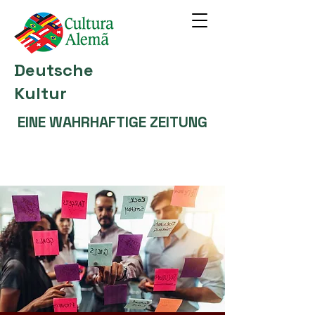
Deutsche
Kultur
EINE WAHRHAFTIGE ZEITUNG