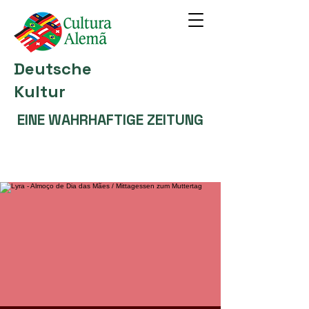
Deutsche
Kultur
EINE WAHRHAFTIGE ZEITUNG