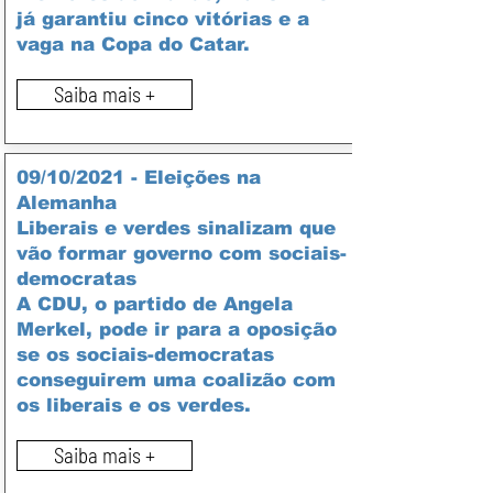
já garantiu cinco vitórias e a
vaga na Copa do Catar.
Saiba mais +
09/10/2021 - Eleições na
Alemanha
Liberais e verdes sinalizam que
vão formar governo com sociais-
democratas
A CDU, o partido de Angela
Merkel, pode ir para a oposição
se os sociais-democratas
conseguirem uma coalizão com
os liberais e os verdes.
Saiba mais +