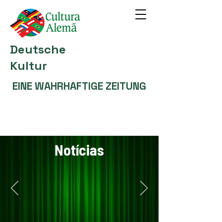
Deutsche
Kultur
EINE WAHRHAFTIGE ZEITUNG
Notícias