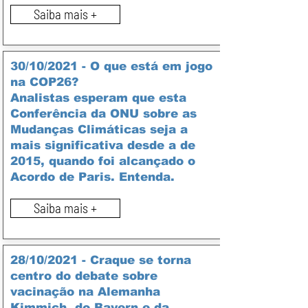
Saiba mais +
30/10/2021 - O que está em jogo
na COP26?
Analistas esperam que esta
Conferência da ONU sobre as
Mudanças Climáticas seja a
mais significativa desde a de
2015, quando foi alcançado o
Acordo de Paris. Entenda.
Saiba mais +
28/10/2021 - Craque se torna
centro do debate sobre
vacinação na Alemanha
Kimmich, do Bayern e da