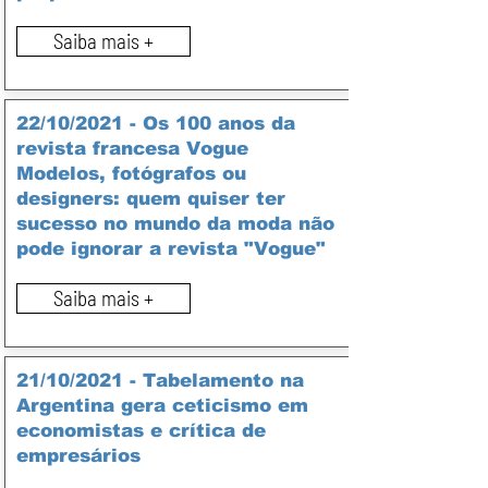
Saiba mais +
22/10/2021 - Os 100 anos da
revista francesa Vogue
Modelos, fotógrafos ou
designers: quem quiser ter
sucesso no mundo da moda não
pode ignorar a revista "Vogue"
Saiba mais +
21/10/2021 - Tabelamento na
Argentina gera ceticismo em
economistas e crítica de
empresários