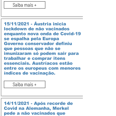
Saiba mais +
15/11/2021 - Áustria inicia
lockdown de não vacinados
enquanto nova onda de Covid-19
se espalha pela Europa
Governo conservador definiu
que pessoas que não se
imunizaram só podem sair para
trabalhar e comprar itens
essenciais. Austríacos estão
entre os europeus com menores
índices de vacinação.
Saiba mais +
14/11/2021 - Após recorde de
Covid na Alemanha, Merkel
pede a não vacinados que