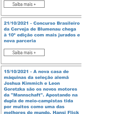
Saiba mais +
21/10/2021 - Concurso Brasileiro
da Cerveja de Blumenau chega
à 10ª edição com mais jurados e
nova parceria
Saiba mais +
15/10/2021 - A nova casa de
máquinas da seleção alemã
Joshua Kimmich e Leon
Goretzka são os novos motores
da "Mannschaft". Apostando na
dupla de meio-campistas tida
por muitos como uma das
melhores do mundo, Hansi Flick