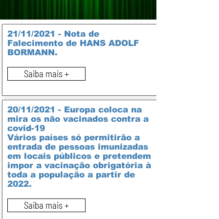
21/11/2021 - Nota de
Falecimento de HANS ADOLF
BORMANN.
Saiba mais +
20/11/2021 - Europa coloca na
mira os não vacinados contra a
covid-19
Vários países só permitirão a
entrada de pessoas imunizadas
em locais públicos e pretendem
impor a vacinação obrigatória à
toda a população a partir de
2022.
Saiba mais +