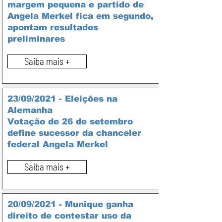
margem pequena e partido de
Angela Merkel fica em segundo,
apontam resultados
preliminares
Saiba mais +
23/09/2021 - Eleições na
Alemanha
Votação de 26 de setembro
define sucessor da chanceler
federal Angela Merkel
Saiba mais +
20/09/2021 - Munique ganha
direito de contestar uso da