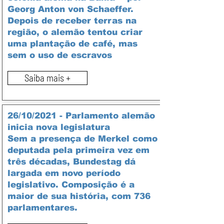
Georg Anton von Schaeffer.
Depois de receber terras na
região, o alemão tentou criar
uma plantação de café, mas
sem o uso de escravos
Saiba mais +
26/10/2021 -
Parlamento alemão
inicia nova legislatura
Sem a presença de Merkel como
deputada pela primeira vez em
três décadas, Bundestag dá
largada em novo período
legislativo. Composição é a
maior de sua história, com 736
parlamentares.