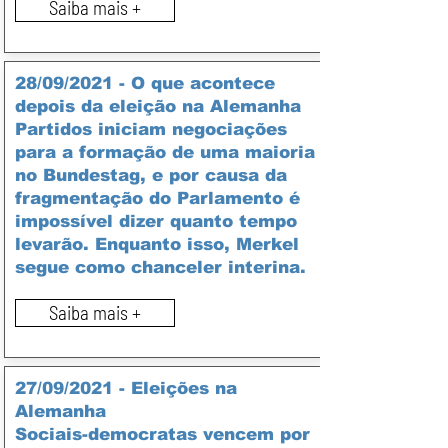
Saiba mais +
28/09/2021 - O que acontece
depois da eleição na Alemanha
Partidos iniciam negociações
para a formação de uma maioria
no Bundestag, e por causa da
fragmentação do Parlamento é
impossível dizer quanto tempo
levarão. Enquanto isso, Merkel
segue como chanceler interina.
Saiba mais +
27/09/2021 - Eleições na
Alemanha
Sociais-democratas vencem por