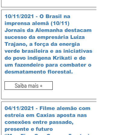
10/11/2021 - O Brasil na
imprensa alemã (10/11)
Jornais da Alemanha destacam
sucesso da empresária Luiza
Trajano, a força da energia
verde brasileira e as iniciativas
do povo indígena Krikati e de
um fazendeiro para combater o
desmatamento florestal.
Saiba mais +
04/11/2021 - Filme alemão com
estreia em Caxias aposta nas
conexões entre passado,
presente e futuro