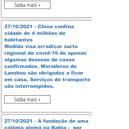
Saiba mais +
27/10/2021 -
China confina
cidade de 4 milhões de
habitantes
Medida visa erradicar surto
regional de covid-19 de apenas
algumas dezenas de casos
confirmados. Moradores de
Lanzhou são obrigados a ficar
em casa. Serviços de transporte
são interrompidos.
Saiba mais +
27/10/2021 - A fundação de uma
colônia alemã na Bahia - por